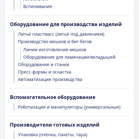
Вспенивание
Оборудование для производства изделий
Литьё пластмасс (литьё под давлением)
Производство мешков и биг-бэгов
Линии изготовления мешков
Оборудование для ламинации/вкладышей
Оборудование и станки
Пресс-формы и оснастка
Автоматизация производства
Вспомогательное оборудование
Роботизация и манипуляторы (универсальные)
Производители готовых изделий
Упаковка (плёнка, пакеты, тара)