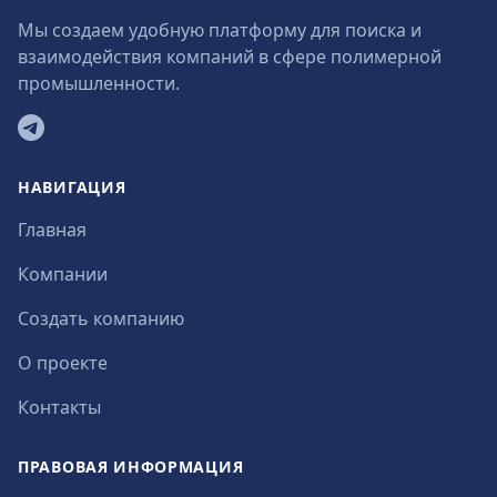
Мы создаем удобную платформу для поиска и
взаимодействия компаний в сфере полимерной
промышленности.
Telegram
НАВИГАЦИЯ
Главная
Компании
Создать компанию
О проекте
Контакты
ПРАВОВАЯ ИНФОРМАЦИЯ