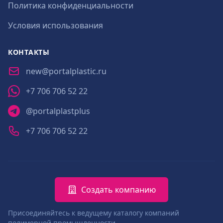
Политика конфиденциальности
Условия использования
КОНТАКТЫ
new@portalplastic.ru
+7 706 706 52 22
@portalplastplus
+7 706 706 52 22
Создать компанию
Присоединяйтесь к ведущему каталогу компаний
полимерной промышленности