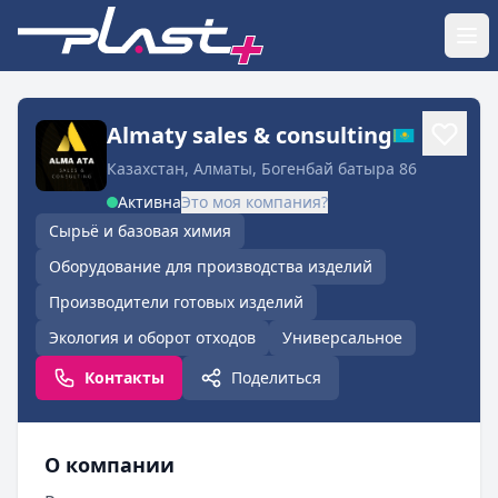
Almaty sales & consulting
Казахстан, Алматы, Богенбай батыра 86
Активна
Это моя компания?
Сырьё и базовая химия
Оборудование для производства изделий
Производители готовых изделий
Экология и оборот отходов
Универсальное
Контакты
Поделиться
О компании