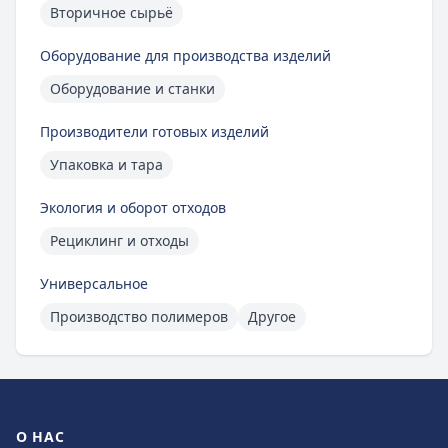
Вторичное сырьё
Оборудование для производства изделий
Оборудование и станки
Производители готовых изделий
Упаковка и тара
Экология и оборот отходов
Рециклинг и отходы
Универсальное
Производство полимеров
Другое
О НАС