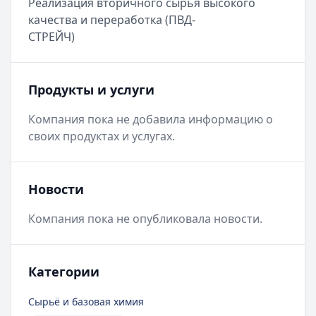
Реализация вторичного сырья высокого
качества и переработка (ПВД-
СТРЕЙЧ)
Продукты и услуги
Компания пока не добавила информацию о
своих продуктах и услугах.
Новости
Компания пока не опубликовала новости.
Категории
Сырьё и базовая химия