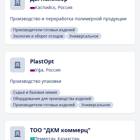
Каспийск, Россия
Производство и переработка полимерной продукции
Производители готовых изделий
Экология и оборот отходов
Универсальное
PlastOpt
Уфа, Россия
Производство упаковки
Сырьё и базовая химия
Оборудование для производства изделий
Производители готовых изделий
Универсальное
ТОО "ДКМ коммерц"
Темиртау, Казахстан