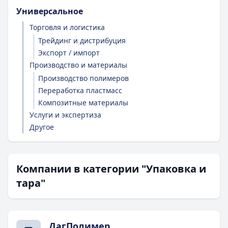
Универсальное
Торговля и логистика
Трейдинг и дистрибуция
Экспорт / импорт
Производство и материалы
Производство полимеров
Переработка пластмасс
Композитные материалы
Услуги и экспертиза
Другое
Компании в категории "Упаковка и
тара"
ДагПолимер