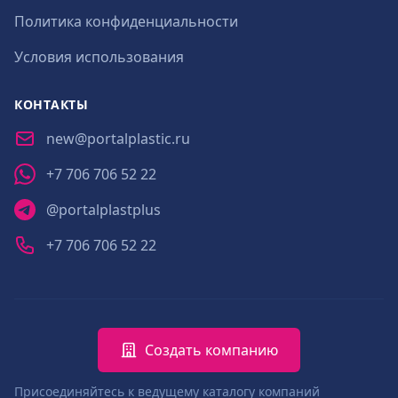
Политика конфиденциальности
Условия использования
КОНТАКТЫ
new@portalplastic.ru
+7 706 706 52 22
@portalplastplus
+7 706 706 52 22
Создать компанию
Присоединяйтесь к ведущему каталогу компаний