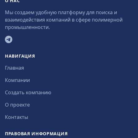
О НАС
Мы создаем удобную платформу для поиска и
взаимодействия компаний в сфере полимерной
промышленности.
Telegram
НАВИГАЦИЯ
Главная
Компании
Создать компанию
О проекте
Контакты
ПРАВОВАЯ ИНФОРМАЦИЯ