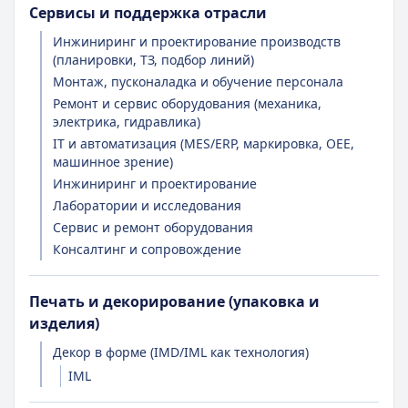
Сервисы и поддержка отрасли
Инжиниринг и проектирование производств
(планировки, ТЗ, подбор линий)
Монтаж, пусконаладка и обучение персонала
Ремонт и сервис оборудования (механика,
электрика, гидравлика)
IT и автоматизация (MES/ERP, маркировка, OEE,
машинное зрение)
Инжиниринг и проектирование
Лаборатории и исследования
Сервис и ремонт оборудования
Консалтинг и сопровождение
Печать и декорирование (упаковка и
изделия)
Декор в форме (IMD/IML как технология)
IML