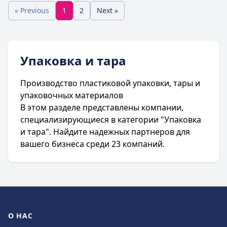
« Previous
1
2
Next »
Упаковка и тара
Производство пластиковой упаковки, тары и
упаковочных материалов
В этом разделе представлены компании,
специализирующиеся в категории "Упаковка
и тара". Найдите надежных партнеров для
вашего бизнеса среди 23 компаний.
О НАС