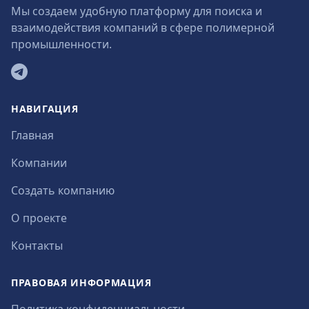
Мы создаем удобную платформу для поиска и
взаимодействия компаний в сфере полимерной
промышленности.
Telegram
НАВИГАЦИЯ
Главная
Компании
Создать компанию
О проекте
Контакты
ПРАВОВАЯ ИНФОРМАЦИЯ