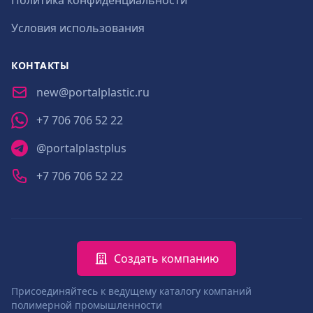
Политика конфиденциальности
Условия использования
КОНТАКТЫ
new@portalplastic.ru
+7 706 706 52 22
@portalplastplus
+7 706 706 52 22
Создать компанию
Присоединяйтесь к ведущему каталогу компаний
полимерной промышленности